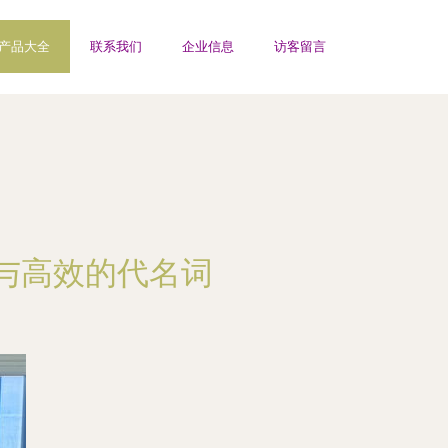
产品大全
联系我们
企业信息
访客留言
与高效的代名词