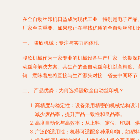
在全自动丝印机日益成为现代工业，特别是电子产品
厂家至关重要。如果您正在寻找优质的全自动丝印机
一、 骏欣机械：专注与实力的体现
骏欣机械作为一家专业的机械设备生产厂家，长期深
动丝印解决方案。其生产的全自动丝印机以高精度、
销，意味着您将直接与生产源头对接，省去中间环节
二、 产品优势：为何选择骏欣全自动丝印机？
高精度与稳定性
：设备采用精密的机械结构设计
减少废品率，提升产品一致性和良品率。
高度自动化与高效率
：从上料、定位、印刷、烘
广泛的适用性
：机器可适配多种承印物，如塑料