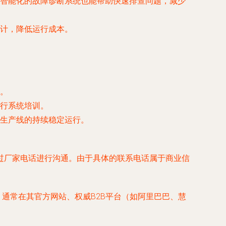
智能化的故障诊断系统也能帮助快速排查问题，减少
计，降低运行成本。
。
行系统培训。
生产线的持续稳定运行。
过厂家电话进行沟通。由于具体的联系电话属于商业信
，通常在其官方网站、权威B2B平台（如阿里巴巴、慧