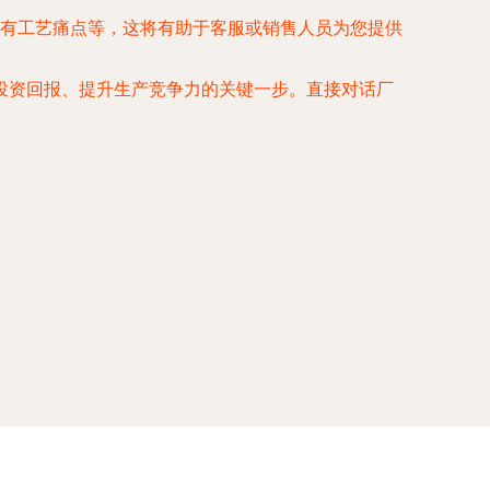
有工艺痛点等，这将有助于客服或销售人员为您提供
投资回报、提升生产竞争力的关键一步。直接对话厂