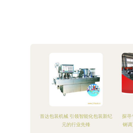
首达包装机械 引领智能化包装新纪
探寻
元的行业先锋
钢调