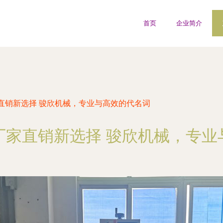
首页
企业简介
直销新选择 骏欣机械，专业与高效的代名词
厂家直销新选择 骏欣机械，专业