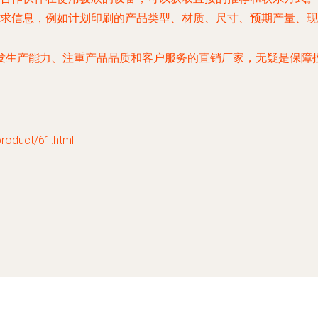
求信息，例如计划印刷的产品类型、材质、尺寸、预期产量、现
发生产能力、注重产品品质和客户服务的直销厂家，无疑是保障
duct/61.html