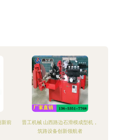
创新前
晋工机械 山西路边石滑模成型机，
筑路设备创新领航者