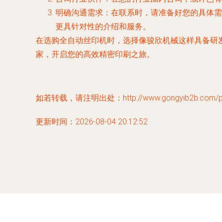
明确沟通需求
：在联系时，请准备好您的具体需
更具针对性的介绍和服务。
在选购全自动丝印机时，选择像骏欣机械这样具备研
家，开启您的高效精密印刷之旅。
如若转载，请注明出处：http://www.gongyib2b.com/pro
更新时间：2026-08-04 20:12:52