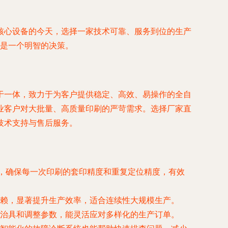
核心设备的今天，选择一家技术可靠、服务到位的生产
许是一个明智的决策。
于一体，致力于为客户提供稳定、高效、易操作的全自
业客户对大批量、高质量印刷的严苛需求。选择厂家直
技术支持与售后服务。
），确保每一次印刷的套印精度和重复定位精度，有效
赖，显著提升生产效率，适合连续性大规模生产。
治具和调整参数，能灵活应对多样化的生产订单。