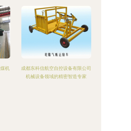
选煤机
成都东科信航空自控设备有限公司
机械设备领域的精密智造专家