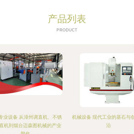
产品列表
PRODUCT
专业设备 从漳州调直机、不锈
机械设备 现代工业的基石与
直机到烟台迈森图机械的产业
沿
聚焦