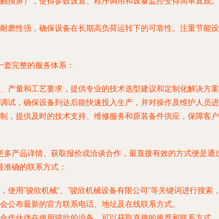
触摸屏），使得参数设置、程序调用和设备监控变得简单直观。
耐磨性强，确保设备在长期高负荷运转下的可靠性。注重节能设
一套完整的服务体系：
、产量和工艺要求，提供专业的技术选型建议和定制化解决方案
调试，确保设备到达后能快速投入生产，并对操作及维护人员进
制，提供及时的技术支持、维修服务和原装备件供应，保障客户
更多产品详情、获取报价或洽谈合作，最直接有效的方式便是通
最准确的联系方式：
，使用“骏欣机械”、“骏欣机械设备有限公司”等关键词进行搜索
会公布最新的官方联系电话、地址及在线联系方式。
合作伙伴在使用骏欣的设备，可以获取直接的推荐和联系方式。