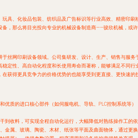
、玩具、化妆品包装、纺织品及广告标识等行业高效、精密印刷
设备，那么将目光投向专业的机械设备制造商——骏欣机械，或
耕于丝网印刷设备领域。公司集研发、设计、生产、销售与服务
高稳定性、高自动化程度和长使用寿命而著称，能够满足不同行
，在获得更具竞争力的价格优势的也能享受到更直接、更快速的
和优质的进口核心部件（如伺服电机、导轨、PLC控制系统等
干到收料，可实现全程自动化运行，大幅降低对熟练操作工的依
、金属、玻璃、陶瓷、木材、纸张等平面及曲面物体，通过更换